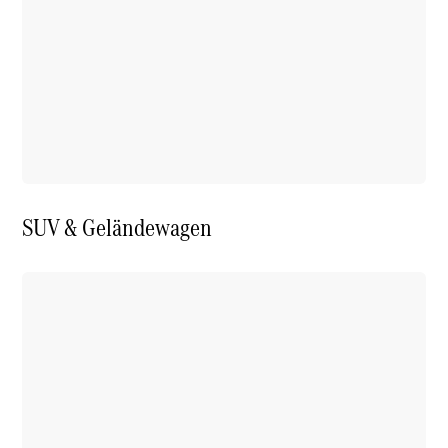
SUV & Geländewagen